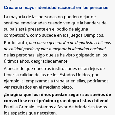
Crea una mayor identidad nacional en las personas
La mayoría de las personas no pueden dejar de
sentirse emocionadas cuando ven que la bandera de
su país está presente en el podio de alguna
competición, como sucede en los Juegos Olímpicos.
Por lo tanto,
una nueva generación de deportistas chilenos
de calidad puede ayudar a mejorar la identidad nacional
de las personas, algo que se ha visto golpeado en los
últimos años, desgraciadamente.
A pesar de que nuestras instituciones están lejos de
tener la calidad de las de los Estados Unidos, por
ejemplo, si empezamos a trabajar en ellas, podríamos
ver resultados en el mediano plazo.
¡Imagina que los niños puedan seguir sus sueños de
convertirse en el próximo gran deportistas chileno!
En Villa Grimaldi estamos a favor de brindarles todos
los espacios que necesiten.