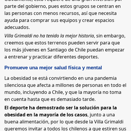
parte del gobierno, pues estos grupos se centran en
las personas con menos recursos, así que necesita
ayuda para comprar sus equipos y crear espacios
adecuados.
Villa Grimaldi no ha tenido la mejor historia
, sin embargo,
creemos que estos terrenos pueden servir para que
los más jóvenes en Santiago de Chile puedan empezar
a entrenar y practicar diferentes deportes.
Promueve una mejor salud física y mental
La obesidad se está convirtiendo en una pandemia
silenciosa que afecta a millones de personas en todo el
mundo, incluyendo a Chile, y que la mayoría no toma
en cuenta hasta que es demasiado tarde.
El deporte ha demostrado ser la solución para la
obesidad en la mayoría de los casos
, junto a una
buena alimentación, por lo que desde la Villa Grimaldi
queremos invitar a todos los chilenos a que estiren sus