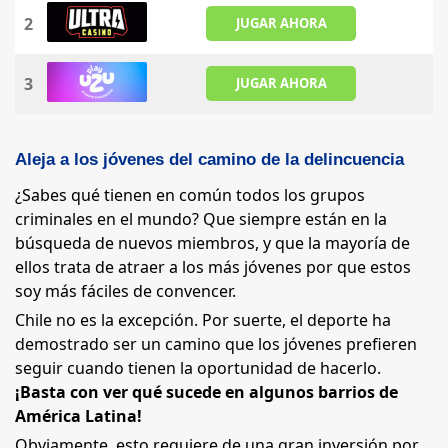
2
JUGAR AHORA
3
JUGAR AHORA
Aleja a los jóvenes del camino de la delincuencia
¿Sabes qué tienen en común todos los grupos
criminales en el mundo? Que siempre están en la
búsqueda de nuevos miembros, y que la mayoría de
ellos trata de atraer a los más jóvenes por que estos
soy más fáciles de convencer.
Chile no es la excepción. Por suerte, el deporte ha
demostrado ser un camino que los jóvenes prefieren
seguir cuando tienen la oportunidad de hacerlo.
¡Basta con ver qué sucede en algunos barrios de
América Latina!
Obviamente, esto requiere de una gran inversión por