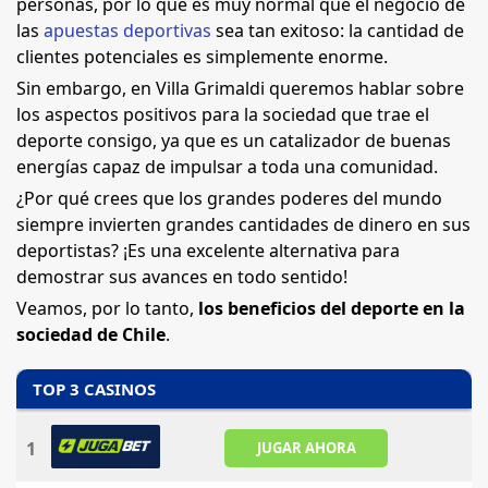
personas, por lo que es muy normal que el negocio de
las
apuestas deportivas
sea tan exitoso: la cantidad de
clientes potenciales es simplemente enorme.
Sin embargo, en Villa Grimaldi queremos hablar sobre
los aspectos positivos para la sociedad que trae el
deporte consigo, ya que es un catalizador de buenas
energías capaz de impulsar a toda una comunidad.
¿Por qué crees que los grandes poderes del mundo
siempre invierten grandes cantidades de dinero en sus
deportistas? ¡Es una excelente alternativa para
demostrar sus avances en todo sentido!
Veamos, por lo tanto,
los beneficios del deporte en la
sociedad de Chile
.
TOP 3 CASINOS
1
JUGAR AHORA