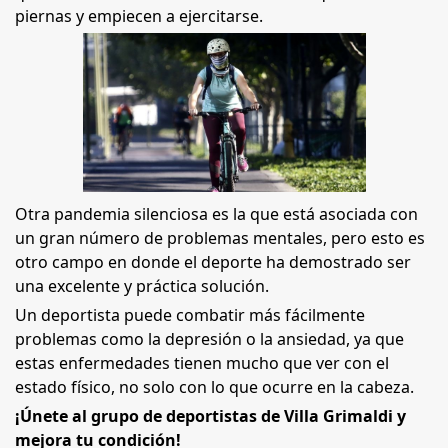
piernas y empiecen a ejercitarse.
Otra pandemia silenciosa es la que está asociada con
un gran número de problemas mentales, pero esto es
otro campo en donde el deporte ha demostrado ser
una excelente y práctica solución.
Un deportista puede combatir más fácilmente
problemas como la depresión o la ansiedad, ya que
estas enfermedades tienen mucho que ver con el
estado físico, no solo con lo que ocurre en la cabeza.
¡Únete al grupo de deportistas de Villa Grimaldi y
mejora tu condición!