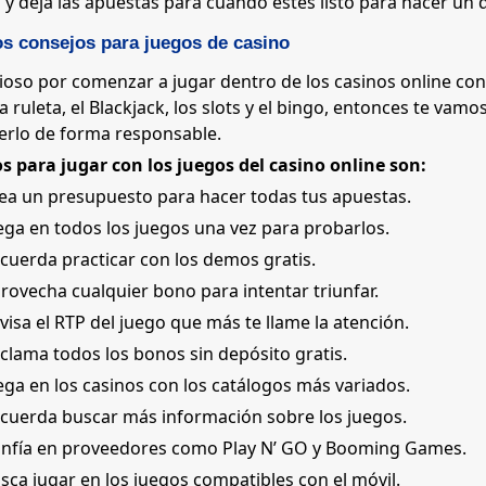
s y deja las apuestas para cuando estés listo para hacer un 
os consejos para juegos de casino
sioso por comenzar a jugar dentro de los casinos online con
a ruleta, el Blackjack, los slots y el bingo, entonces te vam
erlo de forma responsable.
s para jugar con los juegos del casino online son:
ea un presupuesto para hacer todas tus apuestas.
ega en todos los juegos una vez para probarlos.
cuerda practicar con los demos gratis.
rovecha cualquier bono para intentar triunfar.
visa el RTP del juego que más te llame la atención.
clama todos los bonos sin depósito gratis.
ega en los casinos con los catálogos más variados.
cuerda buscar más información sobre los juegos.
nfía en proveedores como Play N’ GO y Booming Games.
sca jugar en los juegos compatibles con el móvil.