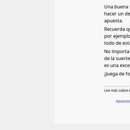
Una buena f
hacer un de
apuesta.
Recuerda qu
por ejemplo
todo de est
No importa 
de la suerte
es una exce
¡Juega de f
Lee más sobre el
Apuestas