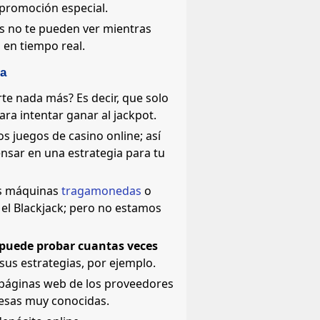
 promoción especial.
res no te pueden ver mientras
 en tiempo real.
ra
rte nada más? Es decir, que solo
ara intentar ganar al jackpot.
s juegos de casino online; así
nsar en una estrategia para tu
as máquinas
tragamonedas
o
o el Blackjack; pero no estamos
 puede probar cuantas veces
sus estrategias, por ejemplo.
 páginas web de los proveedores
esas muy conocidas.