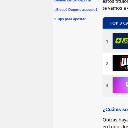
estos títul
Beneficios del deporte
te vamos a 
¿En qué Deporte apuesto?
5 Tips para apostar
TOP 3 C
1
2
3
¿Cuáles so
Quizás haya
en todos lo