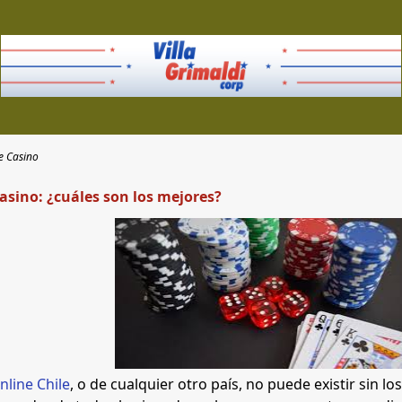
e Casino
asino: ¿cuáles son los mejores?
nline Chile
, o de cualquier otro país, no puede existir sin lo