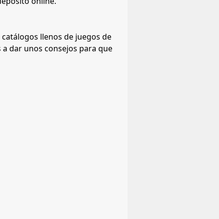
depósito online.
 catálogos llenos de juegos de
os a dar unos consejos para que