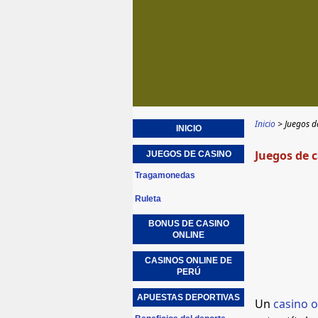
Inicio
Juegos d
INICIO
Juegos de c
JUEGOS DE CASINO
Tragamonedas
Ruleta
BONUS DE CASINO
ONLINE
CASINOS ONLINE DE
PERÚ
APUESTAS DEPORTIVAS
Un
casino o