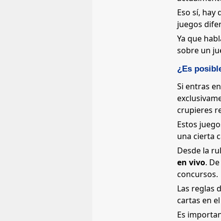
Eso sí, hay
juegos dife
Ya que hab
sobre un ju
¿Es posible
Si entras e
exclusivame
crupieres re
Estos juego
una cierta 
Desde la ru
en vivo
. De
concursos.
Las reglas d
cartas en e
Es importan