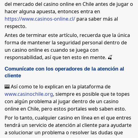
del mercado del casino online en Chile antes de jugar o
hacer alguna apuesta, entonces entra en
https://www.casinos-online.cl/
para saber más al
respecto.
Antes de terminar este artículo, recuerda que la única
forma de mantener la seguridad personal dentro de
un casino online es cuando se juega con
responsabilidad, así que ten esto en mente. 🍒
Comunícate con los operadores de la atención al
cliente
🎰 Así como te lo explican en la plataforma de
www.casinochile.org
, siempre es posible que te topes
con algún problema al jugar dentro de un casino
online en Chile, pero estos portales web saben esto.
Por lo tanto, cualquier casino en línea en el que entres
tendrá un servicio de atención al cliente para ayudarte
a solucionar un problema o resolver las dudas que