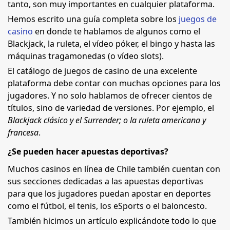
tanto, son muy importantes en cualquier plataforma.
Hemos escrito una guía completa sobre los
juegos de
casino
en donde te hablamos de algunos como el
Blackjack, la ruleta, el vídeo póker, el bingo y hasta las
máquinas tragamonedas (o vídeo slots).
El catálogo de juegos de casino de una excelente
plataforma debe contar con muchas opciones para los
jugadores. Y no solo hablamos de ofrecer cientos de
títulos, sino de variedad de versiones. Por ejemplo, el
Blackjack clásico y el Surrender; o la ruleta americana y
francesa
.
¿Se pueden hacer apuestas deportivas?
Muchos casinos en línea de Chile también cuentan con
sus secciones dedicadas a las apuestas deportivas
para que los jugadores puedan apostar en deportes
como el fútbol, el tenis, los eSports o el baloncesto.
También hicimos un artículo explicándote todo lo que