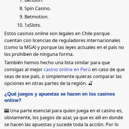
Betsson.
Spin Casino.
Betmotion.
1xSlots.
Estos casinos online son legales en Chile porque
cuentan con licencias de reguladores internacionales
(como la MGA) y porque las leyes actuales en el país no
los prohíben de ninguna forma.
También hemos hecho una lista similar para que
consigas al mejor
casino online en Perú
en caso de que
seas de ese país, o simplemente quieras comparar las
opciones en otras partes de la región. 🍒
¿Qué juegos y apuestas se hacen en los casinos
online?
🎰 Una parte esencial para quien juega en el casino es,
obviamente, los juegos de azar, ya que es allí en donde
se hacen las apuestas y sucede toda la acción. Por lo