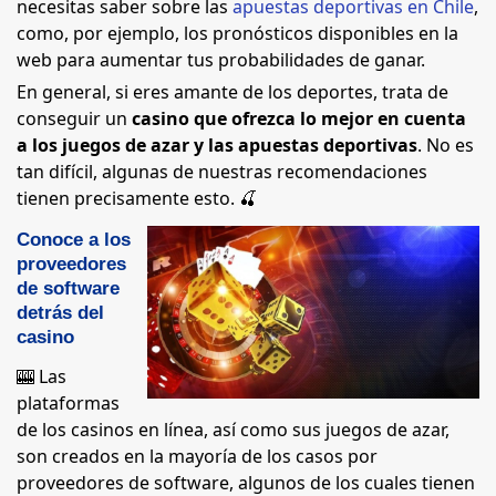
necesitas saber sobre las
apuestas deportivas en Chile
,
como, por ejemplo, los pronósticos disponibles en la
web para aumentar tus probabilidades de ganar.
En general, si eres amante de los deportes, trata de
conseguir un
casino que ofrezca lo mejor en cuenta
a los juegos de azar y las apuestas deportivas
. No es
tan difícil, algunas de nuestras recomendaciones
tienen precisamente esto. 🍒
Conoce a los
proveedores
de software
detrás del
casino
🎰 Las
plataformas
de los casinos en línea, así como sus juegos de azar,
son creados en la mayoría de los casos por
proveedores de software, algunos de los cuales tienen