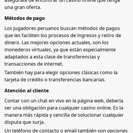
asegúrate de encontrar un casino online que tenga
una gran oferta.
Métodos de pago
Los jugadores peruanos buscan métodos de pagos
que les faciliten los procesos de ingresos y retiro de
dinero. Las mejores opciones actuales, son los
monederos virtuales, ya que están especialmente
adaptados a esta clase de transferencias y
transacciones de internet.
También hay para elegir opciones clásicas como la
tarjeta de crédito o transferencias bancarias.
Atención al cliente
Contar con un chat en vivo en la página web, debería
ser una obligación para cualquier casino online. Es la
manera más rápida y sencilla de solucionar cualquier
disputa que surja.
Un teléfono de contacto o email también son opciones