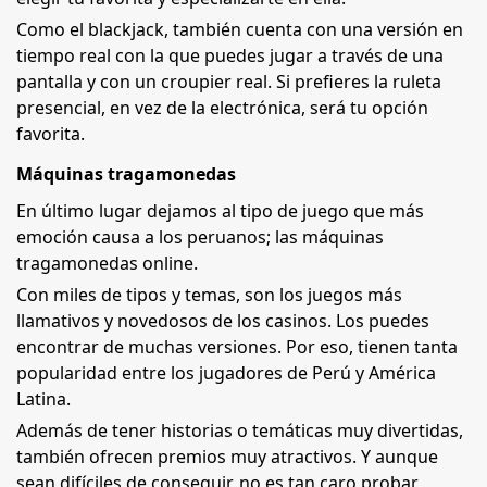
Como el blackjack, también cuenta con una versión en
tiempo real con la que puedes jugar a través de una
pantalla y con un croupier real. Si prefieres la ruleta
presencial, en vez de la electrónica, será tu opción
favorita.
Máquinas tragamonedas
En último lugar dejamos al tipo de juego que más
emoción causa a los peruanos; las máquinas
tragamonedas online.
Con miles de tipos y temas, son los juegos más
llamativos y novedosos de los casinos. Los puedes
encontrar de muchas versiones. Por eso, tienen tanta
popularidad entre los jugadores de Perú y América
Latina.
Además de tener historias o temáticas muy divertidas,
también ofrecen premios muy atractivos. Y aunque
sean difíciles de conseguir, no es tan caro probar