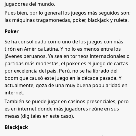
jugadores del mundo.
Pues bien, por lo general los juegos más seguidos son;
las máquinas tragamonedas, poker, blackjack y ruleta.
Poker
Se ha consolidado como uno de los juegos con más
tirón en América Latina. Y no lo es menos entre los
jóvenes peruanos. Ya sea en torneos internacionales o
partidas más modestas, el poker es el juego de cartas
por excelencia del país. Perú, no se ha librado del
boom que causó este juego en la década pasada. Y
actualmente, goza de una muy buena popularidad en
internet.
También se puede jugar en casinos presenciales, pero
es en internet donde más jugadores reúne en sus
mesas (digitales en este caso).
Blackjack