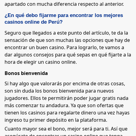
apartado con mucha diferencia respecto al anterior.
¿En qué debo fijarme para encontrar los mejores
casinos online de Perú?
Seguro que llegados a este punto del artículo, te da la
sensación de que son muchas las opciones que hay de
encontrar un buen casino. Para lograrlo, te vamos a
dar algunos consejos para qué sepas en qué fijarte a la
hora de elegir un casino online.
Bonos bienvenida
Si hay algo que valorarás por encima de otras cosas,
son sin duda los bonos bienvenida para nuevos
jugadores. Ellos te permitirán poder jugar gratis nada
más comenzar tu andadura. Ya que son ofertas que
tienen los casinos para regalarte dinero una vez hayas
ingreso tu primer depósito en la plataforma.
Cuanto mayor sea el bono, mejor será para ti. Así que